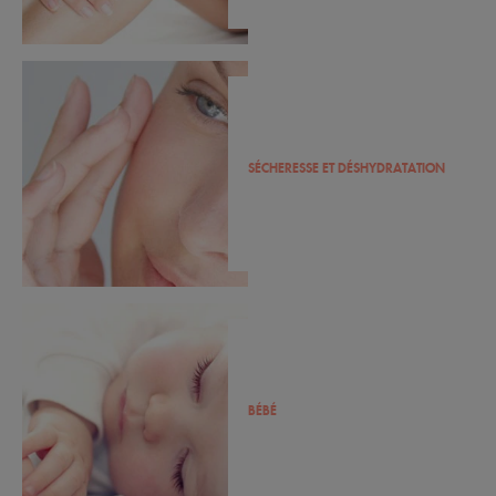
SÉCHERESSE ET DÉSHYDRATATION
BÉBÉ