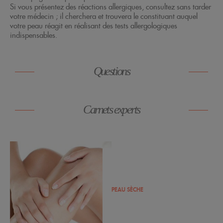
Si vous présentez des réactions allergiques, consultez sans tarder
votre médecin ; il cherchera et trouvera le constituant auquel
votre peau réagit en réalisant des tests allergologiques
indispensables.
Questions
Carnets experts
PEAU SÈCHE