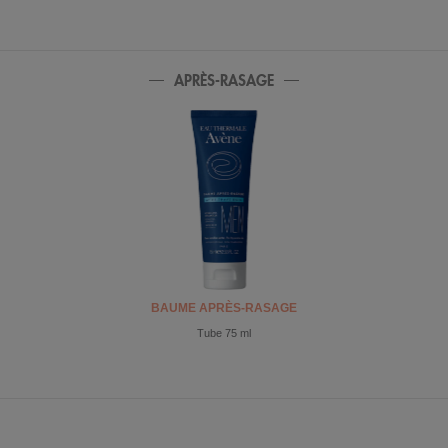
APRÈS-RASAGE
BAUME APRÈS-RASAGE
Tube 75 ml