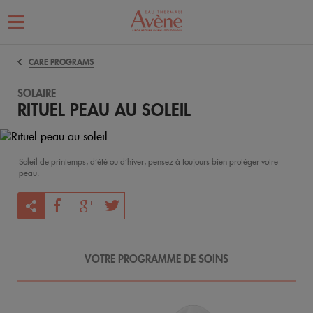
CARE PROGRAMS
SOLAIRE
RITUEL PEAU AU SOLEIL
Soleil de printemps, d’été ou d’hiver, pensez à toujours bien protéger votre
peau.
VOTRE PROGRAMME DE SOINS