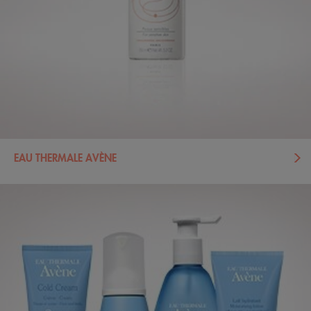
EAU THERMALE AVÈNE