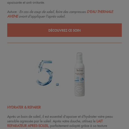
apaisante et anti-irritante.
Astuce :
En cas de coup de soleil, faire des compresses
D'EAU THERMALE
AVENE
avant d'appliquer l'après-soleil.
DÉCOUVREZ CE SOIN
HYDRATER & REPARER
Après un bain de soleil, il est essentiel d'apaiser et d'hydrater votre peau
sensible agressée par le soleil. Après votre douche, utilisez le
LAIT
REPARATEUR APRES-SOLEIL
, parfaitement adapté grâce à sa texture