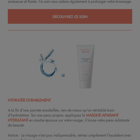
onctueuse et fluide. Ce soin vous aidera également à prolonger votre bronzage.
DÉCOUVREZ CE SOIN
HYDRATER DURABLEMENT
A la fin d'une journée ensoleillée, rien de mieux qu'un véritable bain
d’hydratation. Sur une peau propre, appliquez le
MASQUE APAISANT
HYDRATANT
en couche épaisse sur votre visage, il laisse votre peau éclatante
de beauté.
Astuce :
Le rinçage n'est pas indispensable, retirez simplement l’excédent avec