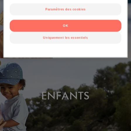
Paramètres des cookies
ADULTES
OK
Uniquement les essentiels
ENFANTS