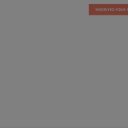
INSCRIVEZ-VOUS