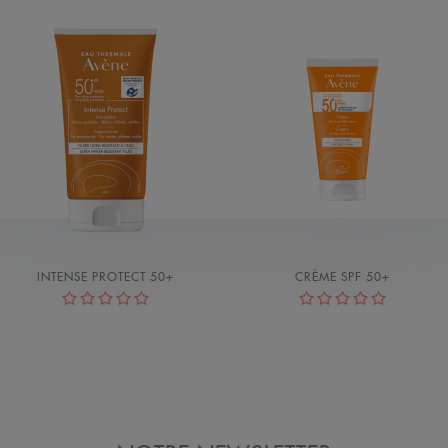
INTENSE PROTECT 50+
CRÈME SPF 50+