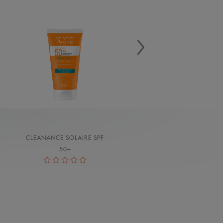
CLEANANCE SOLAIRE SPF
50+