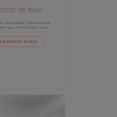
STIC DE PEAU
n rituel beauté. Découvrez les
ène qui sont faits pour vous.
 DIAGNOSTIC DE PEAU