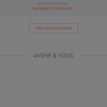
GESTES D'APPLICATION
MASQUE HYDRATANT
VOIR TOUTES LES VIDÉOS
AVÈNE & VOUS