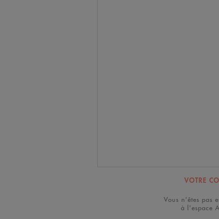
VOTRE C
Vous n'êtes pas e
à l'espace 