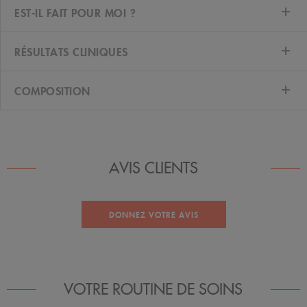
EST-IL FAIT POUR MOI ?
RÉSULTATS CLINIQUES
COMPOSITION
AVIS CLIENTS
DONNEZ VOTRE AVIS
VOTRE ROUTINE DE SOINS