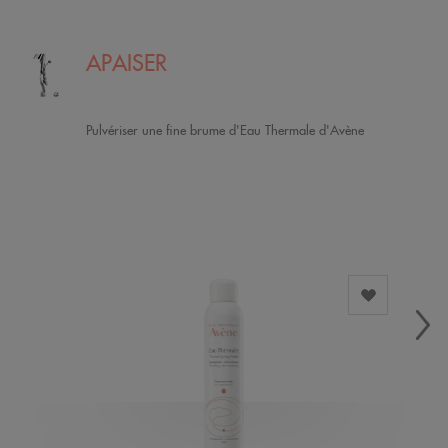
APAISER
Pulvériser une fine brume d'Eau Thermale d'Avène