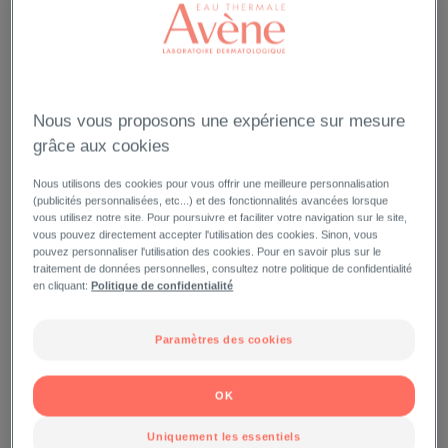
Nous vous proposons une expérience sur mesure
grâce aux cookies
Nous utilisons des cookies pour vous offrir une meilleure personnalisation
(publicités personnalisées, etc...) et des fonctionnalités avancées lorsque
vous utilisez notre site. Pour poursuivre et faciliter votre navigation sur le site,
vous pouvez directement accepter l'utilisation des cookies. Sinon, vous
pouvez personnaliser l'utilisation des cookies. Pour en savoir plus sur le
traitement de données personnelles, consultez notre politique de confidentialité
en cliquant:
Politique de confidentialité
Paramètres des cookies
OK
Uniquement les essentiels