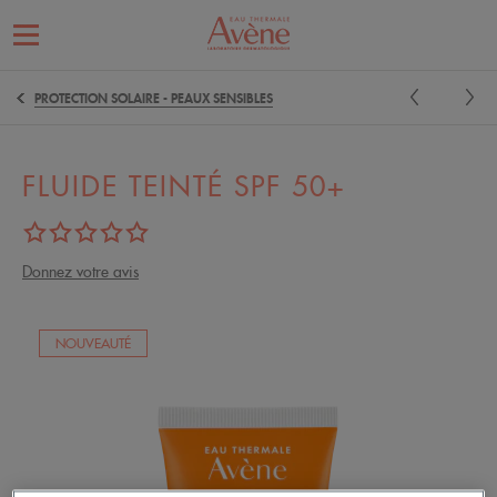
PROTECTION SOLAIRE - PEAUX SENSIBLES
FLUIDE TEINTÉ SPF 50+
Donnez votre avis
NOUVEAUTÉ