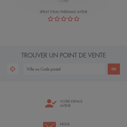
SPRAY D'EAU THERMALE AVÈNE
TROUVER UN POINT DE VENTE
VOTRE ESPACE
AVÈNE
NOUS