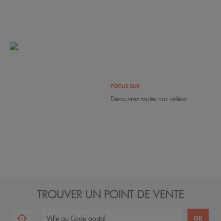
FOCUS SUR
Découvrez toutes nos vidéos
TROUVER UN POINT DE VENTE