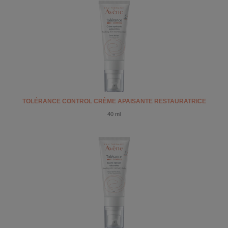
TOLÉRANCE CONTROL CRÈME APAISANTE RESTAURATRICE
40 ml