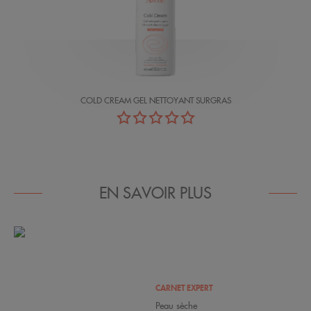
COLD CREAM GEL NETTOYANT SURGRAS
EN SAVOIR PLUS
CARNET EXPERT
Peau sèche