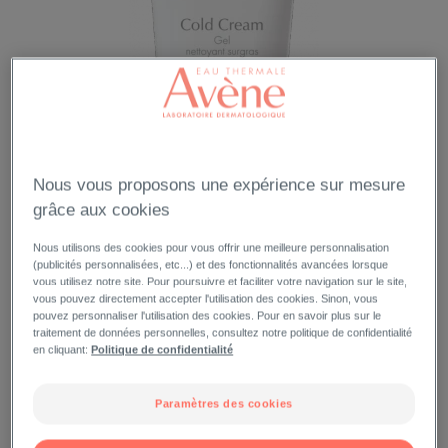
Nous vous proposons une expérience sur mesure
grâce aux cookies
Nous utilisons des cookies pour vous offrir une meilleure personnalisation
(publicités personnalisées, etc...) et des fonctionnalités avancées lorsque
vous utilisez notre site. Pour poursuivre et faciliter votre navigation sur le site,
vous pouvez directement accepter l'utilisation des cookies. Sinon, vous
pouvez personnaliser l'utilisation des cookies. Pour en savoir plus sur le
traitement de données personnelles, consultez notre politique de confidentialité
en cliquant:
Politique de confidentialité
Paramètres des cookies