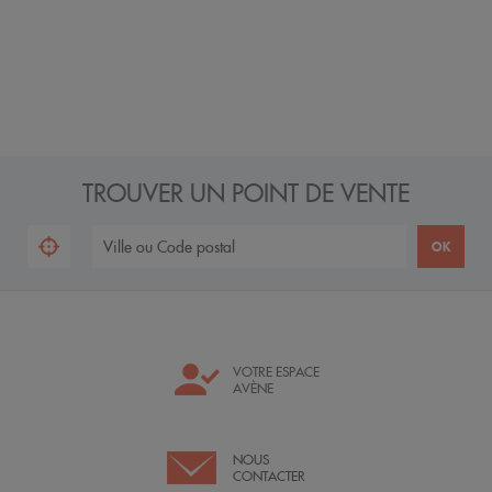
TROUVER UN POINT DE VENTE
VOTRE ESPACE
AVÈNE
NOUS
CONTACTER