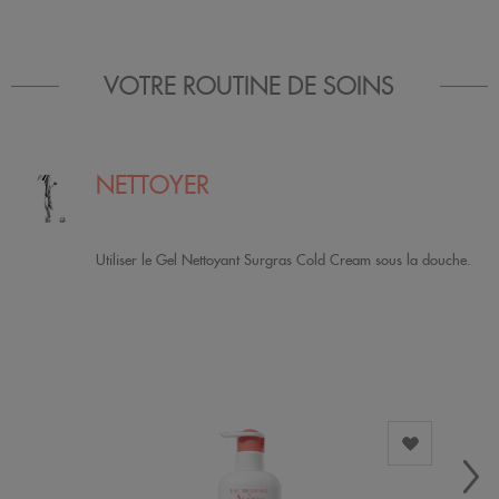
VOTRE ROUTINE DE SOINS
NETTOYER
Utiliser le Gel Nettoyant Surgras Cold Cream sous la douche.