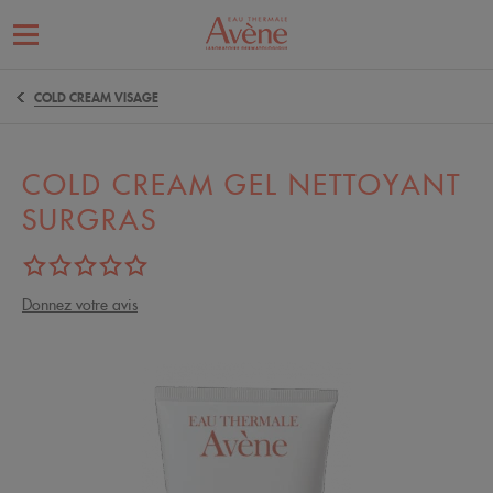
COLD CREAM VISAGE
COLD CREAM GEL NETTOYANT
SURGRAS
Donnez votre avis