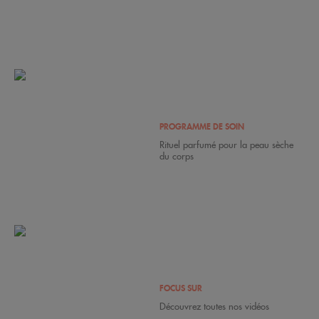
PROGRAMME DE SOIN
Rituel parfumé pour la peau sèche
du corps
FOCUS SUR
Découvrez toutes nos vidéos