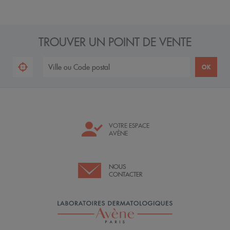
TROUVER UN POINT DE VENTE
VOTRE ESPACE
AVÈNE
NOUS
CONTACTER