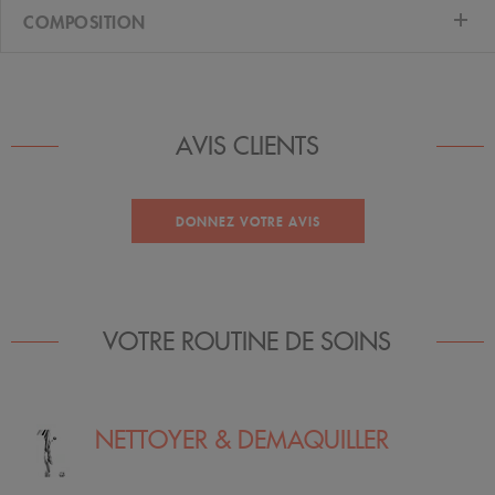
COMPOSITION
AVIS CLIENTS
DONNEZ VOTRE AVIS
VOTRE ROUTINE DE SOINS
NETTOYER & DEMAQUILLER