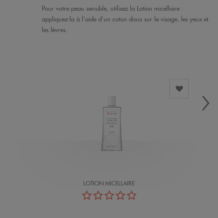
Pour votre peau sensible, utilisez la Lotion micellaire :
appliquez-la à l’aide d’un coton doux sur le visage, les yeux et
les lèvres.
LOTION MICELLAIRE