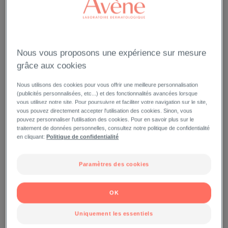
Nous vous proposons une expérience sur mesure
grâce aux cookies
Nous utilisons des cookies pour vous offrir une meilleure personnalisation
(publicités personnalisées, etc...) et des fonctionnalités avancées lorsque
vous utilisez notre site. Pour poursuivre et faciliter votre navigation sur le site,
vous pouvez directement accepter l'utilisation des cookies. Sinon, vous
pouvez personnaliser l'utilisation des cookies. Pour en savoir plus sur le
traitement de données personnelles, consultez notre politique de confidentialité
en cliquant:
Politique de confidentialité
Paramètres des cookies
OK
Uniquement les essentiels