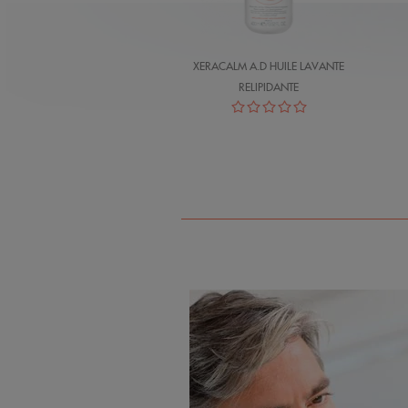
XERACALM A.D HUILE LAVANTE
RELIPIDANTE