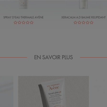
SPRAY D'EAU THERMALE AVÈNE
XERACALM A.D BAUME RELIPIDANT
EN SAVOIR PLUS