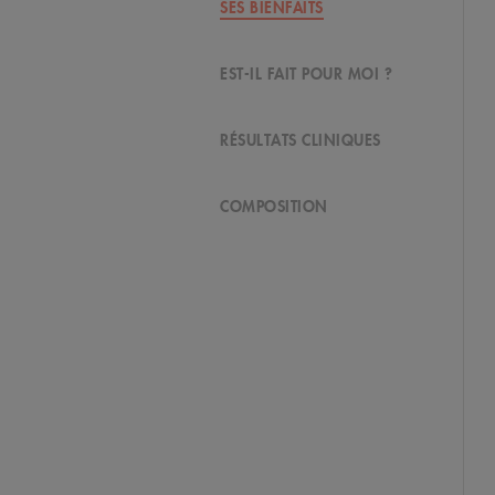
SES BIENFAITS
EST-IL FAIT POUR MOI ?
RÉSULTATS CLINIQUES
COMPOSITION