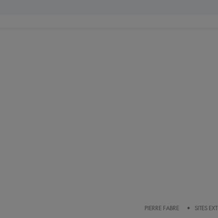
PIERRE FABRE
SITES EX