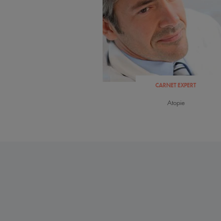
CARNET EXPERT
Atopie