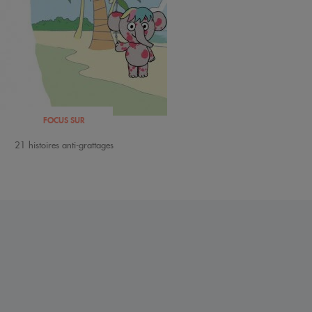
FOCUS SUR
21 histoires anti-grattages