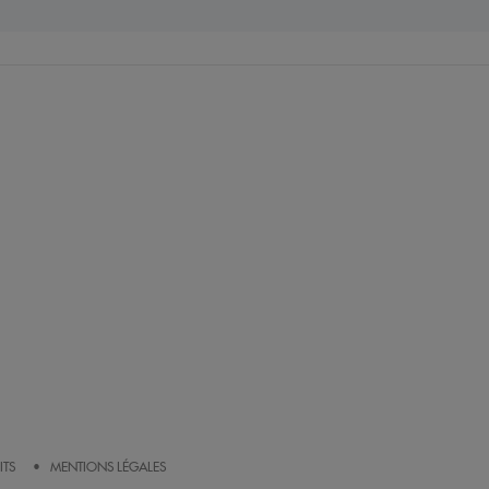
ITS
MENTIONS LÉGALES