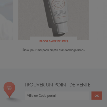
PROGRAMME DE SOIN
Rituel pour ma peau sujette aux démangeaisons
TROUVER UN POINT DE VENTE