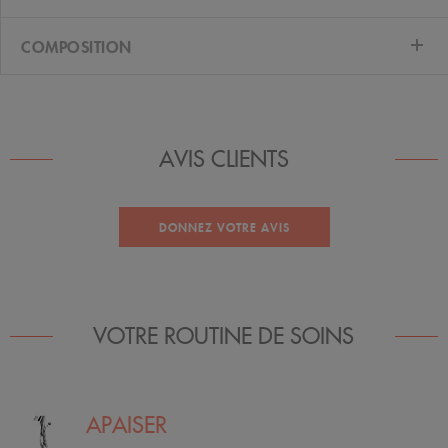
COMPOSITION
AVIS CLIENTS
DONNEZ VOTRE AVIS
VOTRE ROUTINE DE SOINS
APAISER