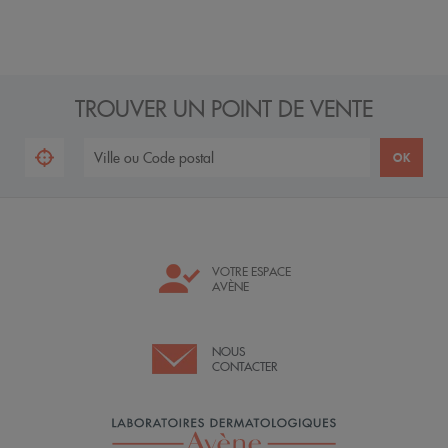
TROUVER UN POINT DE VENTE
VOTRE ESPACE
AVÈNE
NOUS
CONTACTER