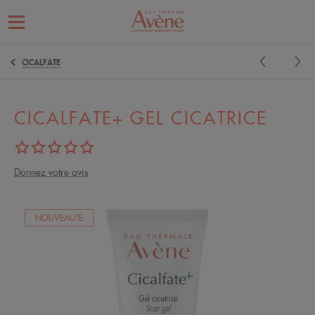
CICALFATE
CICALFATE+ GEL CICATRICE
Donnez votre avis
NOUVEAUTÉ