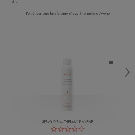
Pulvériser une fine brume d'Eau Thermale d'Avène
SPRAY D'EAU THERMALE AVÈNE