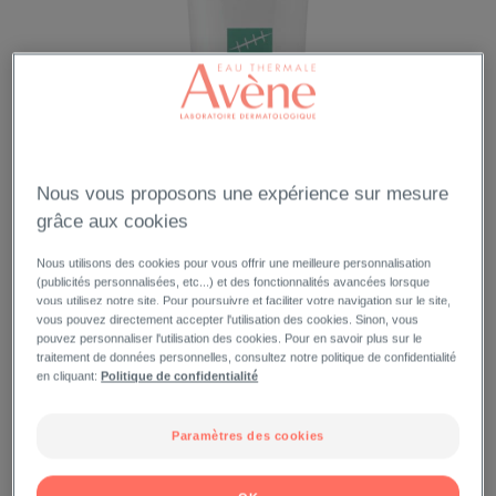
Nous vous proposons une expérience sur mesure
grâce aux cookies
Nous utilisons des cookies pour vous offrir une meilleure personnalisation
(publicités personnalisées, etc...) et des fonctionnalités avancées lorsque
vous utilisez notre site. Pour poursuivre et faciliter votre navigation sur le site,
vous pouvez directement accepter l'utilisation des cookies. Sinon, vous
pouvez personnaliser l'utilisation des cookies. Pour en savoir plus sur le
traitement de données personnelles, consultez notre politique de confidentialité
en cliquant:
Politique de confidentialité
Paramètres des cookies